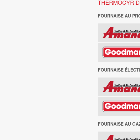
THERMOCYR D
FOURNAISE AU PR
FOURNAISE ÉLECT
FOURNAISE AU GA