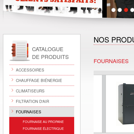
NOS PROD
CATALOGUE
DE PRODUITS
FOURNAISES
ACCESSOIRES
CHAUFFAGE BIÉNERGIE
CLIMATISEURS
FILTRATION D'AIR
FOURNAISES
FOURNAISE AU PROPANE
FOURNAISE ÉLECTRIQUE