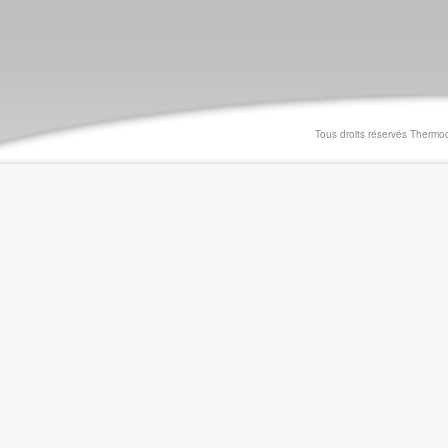
Tous droits réservés Thermo