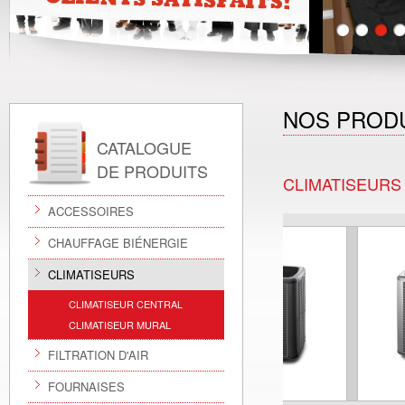
NOS PROD
CATALOGUE
DE PRODUITS
CLIMATISEURS
ACCESSOIRES
CHAUFFAGE BIÉNERGIE
CLIMATISEURS
CLIMATISEUR CENTRAL
CLIMATISEUR MURAL
FILTRATION D'AIR
FOURNAISES