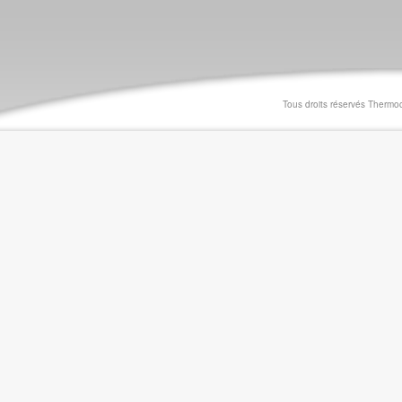
Tous droits réservés Thermo