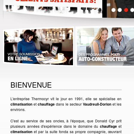
BIENVENUE
L'entreprise Thermocyr vît le jour en 1991, elle se spécialise en
climatisation
et
chauffage
dans le secteur
Vaudreuil-Dorion
et les
environs.
C'est au service de ses oncles, à l'époque, que Donald Cyr prît
plusieurs années d'expérience dans le domaine du
chauffage
et
climatisation
et par la suite fonda sa propre compagnie, œuvrant